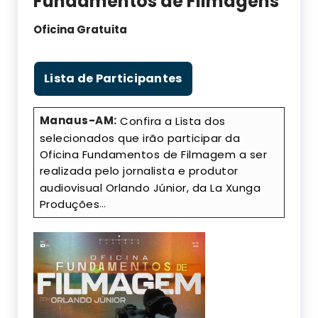
Fundamentos de Filmagens
Oficina Gratuita
Lista de Participantes
Manaus-AM:
Confira a Lista dos
selecionados que irão participar da
Oficina Fundamentos de Filmagem a ser
realizada pelo jornalista e produtor
audiovisual Orlando Júnior, da La Xunga
…
Produções