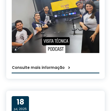
Consulte mais informação
18
jul, 2025