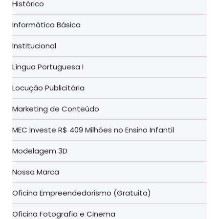
Histórico
Informática Básica
Institucional
Língua Portuguesa I
Locução Publicitária
Marketing de Conteúdo
MEC Investe R$ 409 Milhões no Ensino Infantil
Modelagem 3D
Nossa Marca
Oficina Empreendedorismo (Gratuita)
Oficina Fotografia e Cinema