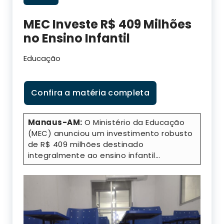
MEC Investe R$ 409 Milhões
no Ensino Infantil
Educação
Confira a matéria completa
Manaus-AM:
O Ministério da Educação
(MEC) anunciou um investimento robusto
de R$ 409 milhões destinado
integralmente ao ensino infantil…