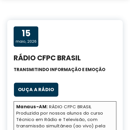
15
maio, 2026
RÁDIO CFPC BRASIL
TRANSMITINDO INFORMAÇÃO E EMOÇÃO
OUÇA A RÁDIO
Manaus-AM:
RÁDIO CFPC BRASIL
Produzida por nossos alunos do curso
Técnico em Rádio e Televisão, com
transmissão simultânea (ao vivo) pela