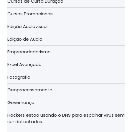
Cursos de Curta Duração
Cursos Promocionais
Edição Audiovisual
Edição de Áudio
Empreendedorismo
Excel Avançado
Fotografia
Geoprocessamento
Governança
Hackers estão usando o DNS para espalhar vírus sem
ser detectados.