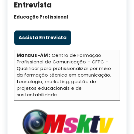
Entrevista
Educação Profissional
Assista Entrevista
Manaus-AM :
Centro de Formação
Profissional de Comunicação – CFPC –
Qualificar para profissionalizar por meio
da formação técnica em comunicação,
tecnologia, marketing, gestão de
projetos educacionais e de
sustentabilidade..…