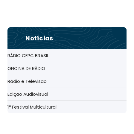
Notícias
RÁDIO CFPC BRASIL
OFICINA DE RÁDIO
Rádio e Televisão
Edição Audiovisual
1º Festival Multicultural