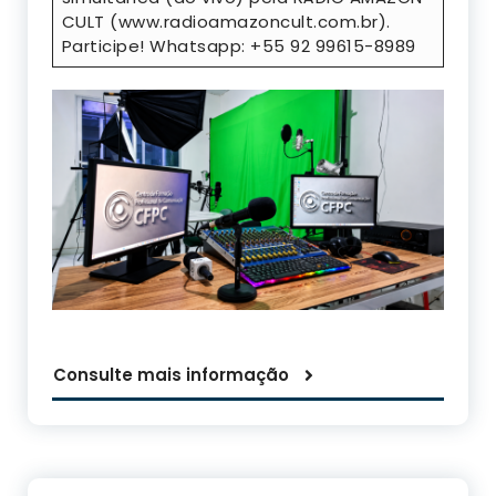
CULT (www.radioamazoncult.com.br).
Participe! Whatsapp: +55 92 99615-8989
Consulte mais informação