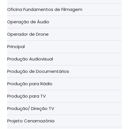
Oficina Fundamentos de Filmagem
Operação de Áudio
Operador de Drone
Principal
Produção Audiovisual
Produção de Documentários
Produção para Rádio
Produção para TV
Produção/ Direção TV
Projeto Cenamazônia