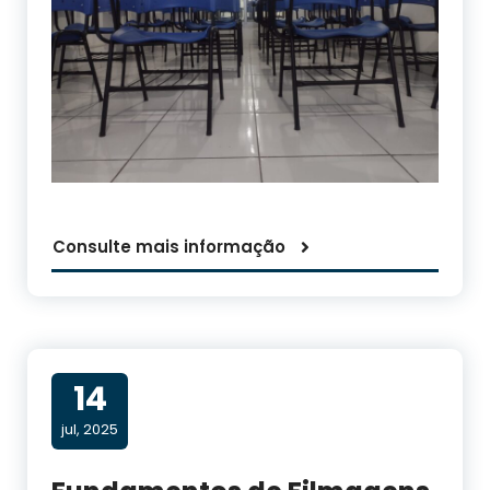
Consulte mais informação
14
jul, 2025