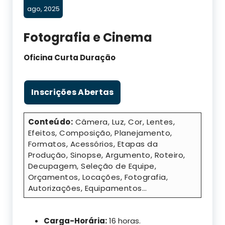
ago, 2025
Fotografia e Cinema
Oficina Curta Duração
Inscrições Abertas
Conteúdo:
Câmera, Luz, Cor, Lentes,
Efeitos, Composição, Planejamento,
Formatos, Acessórios, Etapas da
Produção, Sinopse, Argumento, Roteiro,
Decupagem, Seleção de Equipe,
Orçamentos, Locações, Fotografia,
Autorizações, Equipamentos…
Carga-Horária:
16 horas.