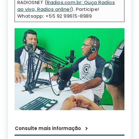
RADIOSNET (
Radios.com.br: Ouça Radios
ao vivo, Radios online!
). Participe!
Whatsapp: +55 92 99615-8989
Consulte mais informação