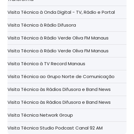
Visita Técnica à Onda Digital - TV, Rádio e Portal
Visita Técnica à Rádio Difusora
Visita Técnica à Rádio Verde Oliva FM Manaus
Visita Técnica à Rádio Verde Oliva FM Manaus
Visita Técnica à TV Record Manaus
Visita Técnica ao Grupo Norte de Comunicação
Visita Técnica às Rádios Difusora e Band News
Visita Técnica às Rádios Difusora e Band News
Visita Técnica Network Group
Visita Técnica Studio Podcast Canal 92 AM