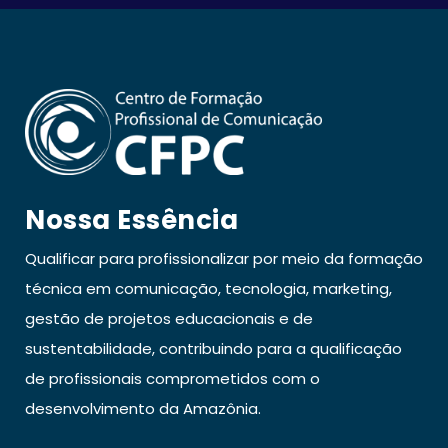
Nossa Essência
Qualificar para profissionalizar por meio da formação
técnica em comunicação, tecnologia, marketing,
gestão de projetos educacionais e de
sustentabilidade, contribuindo para a qualificação
de profissionais comprometidos com o
desenvolvimento da Amazônia.