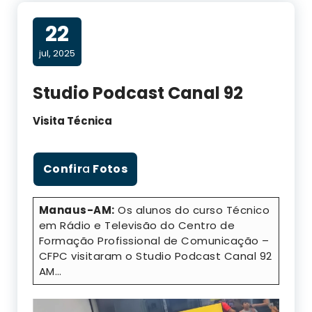
22
jul, 2025
Studio Podcast Canal 92
Visita Técnica
Confir
a
Fotos
Manaus-AM:
Os alunos do curso Técnico
em Rádio e Televisão do Centro de
Formação Profissional de Comunicação –
CFPC visitaram o Studio Podcast Canal 92
AM…