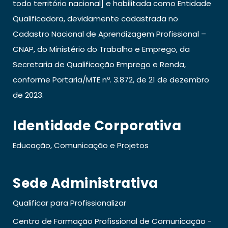
todo território nacional] e habilitada como Entidade
Qualificadora, devidamente cadastrada no
Cadastro Nacional de Aprendizagem Profissional –
CNAP, do Ministério do Trabalho e Emprego, da
Secretaria de Qualificação Emprego e Renda,
conforme Portaria/MTE nº. 3.872, de 21 de dezembro
de 2023.
Identidade Corporativa
Educação, Comunicação e Projetos
Sede Administrativa
Qualificar para Profissionalizar
Centro de Formação Profissional de Comunicação -