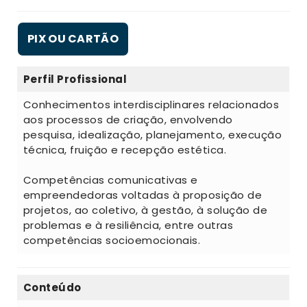
PIX OU CARTÃO
Perfil Profissional
Conhecimentos interdisciplinares relacionados
aos processos de criação, envolvendo
pesquisa, idealização, planejamento, execução
técnica, fruição e recepção estética.
Competências comunicativas e
empreendedoras voltadas à proposição de
projetos, ao coletivo, à gestão, à solução de
problemas e à resiliência, entre outras
competências socioemocionais.
Conteúdo