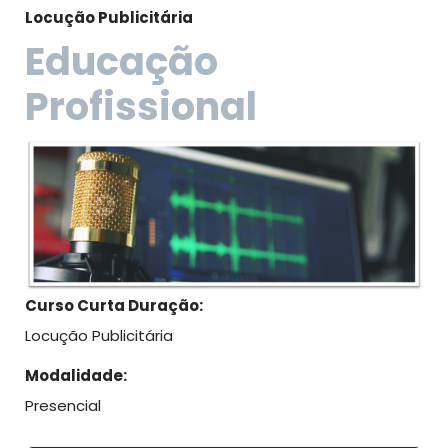
Locução Publicitária
Educação
Profissional
Curso Curta Duração:
Locução Publicitária
Modalidade:
Presencial