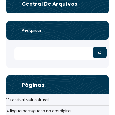
Central De Arquivos
Pesquisar
Páginas
1º Festival Multicultural
A língua portuguesa na era digital