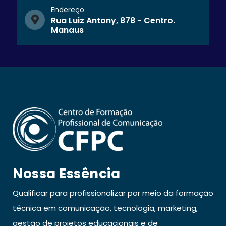
Endereço
Rua Luiz Antony, 878 - Centro.
Manaus
Nossa Essência
Qualificar para profissionalizar por meio da formação
técnica em comunicação, tecnologia, marketing,
gestão de projetos educacionais e de