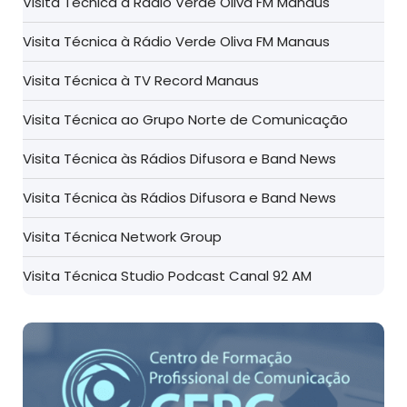
Visita Técnica à Rádio Verde Oliva FM Manaus
Visita Técnica à Rádio Verde Oliva FM Manaus
Visita Técnica à TV Record Manaus
Visita Técnica ao Grupo Norte de Comunicação
Visita Técnica às Rádios Difusora e Band News
Visita Técnica às Rádios Difusora e Band News
Visita Técnica Network Group
Visita Técnica Studio Podcast Canal 92 AM