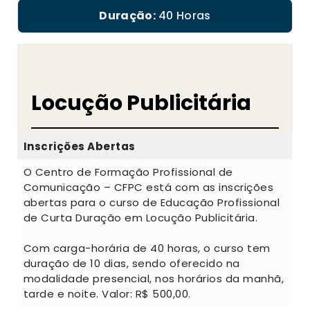
Duração:
40 Horas
Locução Publicitária
Inscrições Abertas
O Centro de Formação Profissional de
Comunicação – CFPC está com as inscrições
abertas para o curso de Educação Profissional
de Curta Duração em Locução Publicitária.
Com carga-horária de 40 horas, o curso tem
duração de 10 dias, sendo oferecido na
modalidade presencial, nos horários da manhã,
tarde e noite. Valor: R$ 500,00.