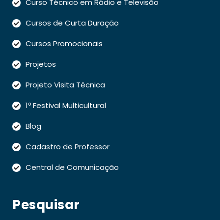
Curso Técnico em Rádio e Televisão
Cursos de Curta Duração
Cursos Promocionais
Projetos
Projeto Visita Técnica
1º Festival Multicultural
Blog
Cadastro de Professor
Central de Comunicação
Pesquisar