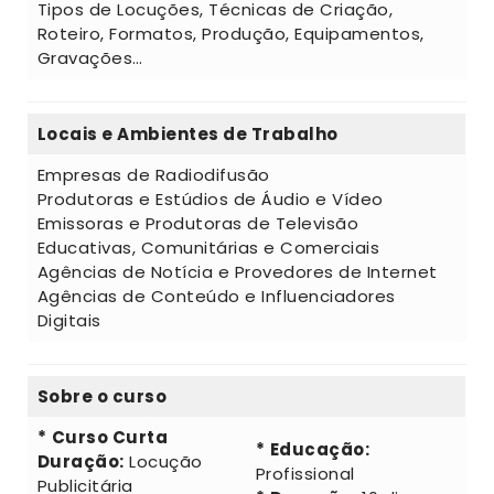
Tipos de Locuções, Técnicas de Criação,
Roteiro, Formatos, Produção, Equipamentos,
Gravações…
Locais e Ambientes de Trabalho
Empresas de Radiodifusão
Produtoras e Estúdios de Áudio e Vídeo
Emissoras e Produtoras de Televisão
Educativas, Comunitárias e Comerciais
Agências de Notícia e Provedores de Internet
Agências de Conteúdo e Influenciadores
Digitais
Sobre o curso
*
Curso Curta
*
Educação:
Duração:
Locução
Profissional
Publicitária