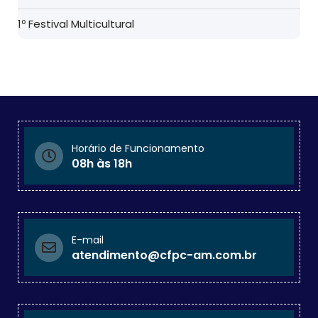
1º Festival Multicultural
Horário de Funcionamento
08h às 18h
E-mail
atendimento@cfpc-am.com.br