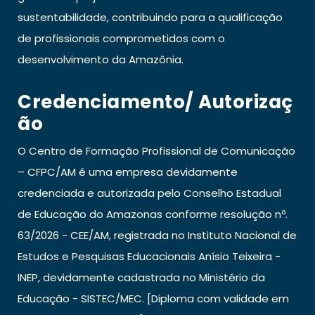
sustentabilidade, contribuindo para a qualificação
de profissionais comprometidos com o
desenvolvimento da Amazônia.
Credenciamento/ Autorizaç
Ão
O Centro de Formação Profissional de Comunicação
– CFPC/AM é uma empresa devidamente
credenciada e autorizada pelo Conselho Estadual
de Educação do Amazonas conforme resolução nº.
63/2026 - CEE/AM, registrada no Instituto Nacional de
Estudos e Pesquisas Educacionais Anísio Teixeira -
INEP, devidamente cadastrada no Ministério da
Educação - SISTEC/MEC. [Diploma com validade em