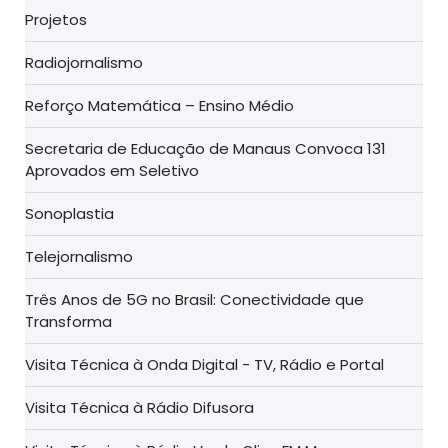
Projetos
Radiojornalismo
Reforço Matemática – Ensino Médio
Secretaria de Educação de Manaus Convoca 131
Aprovados em Seletivo
Sonoplastia
Telejornalismo
Três Anos de 5G no Brasil: Conectividade que
Transforma
Visita Técnica à Onda Digital - TV, Rádio e Portal
Visita Técnica à Rádio Difusora