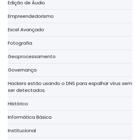
Edição de Áudio
Empreendedorismo
Excel Avançado
Fotografia
Geoprocessamento
Governança
Hackers estão usando o DNS para espalhar vírus sem
ser detectados.
Histórico
Informática Básica
Institucional