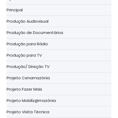
Principal
Produção Audiovisual
Produção de Documentários
Produção para Rádio
Produção para TV
Produção/ Direção TV
Projeto Cenamazônia
Projeto Fazer Mais
Projeto Mobiliz@mazônia
Projeto Visita Técnica