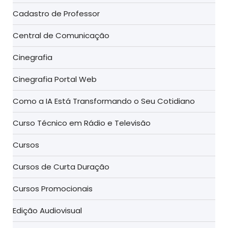
Cadastro de Professor
Central de Comunicação
Cinegrafia
Cinegrafia Portal Web
Como a IA Está Transformando o Seu Cotidiano
Curso Técnico em Rádio e Televisão
Cursos
Cursos de Curta Duração
Cursos Promocionais
Edição Audiovisual