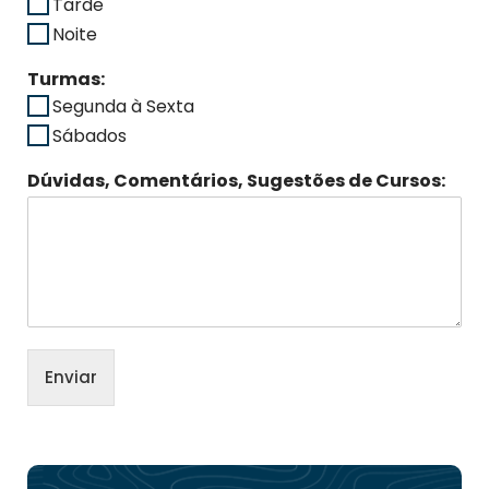
Tarde
Noite
Turmas:
Segunda à Sexta
Sábados
Dúvidas, Comentários, Sugestões de Cursos:
Enviar