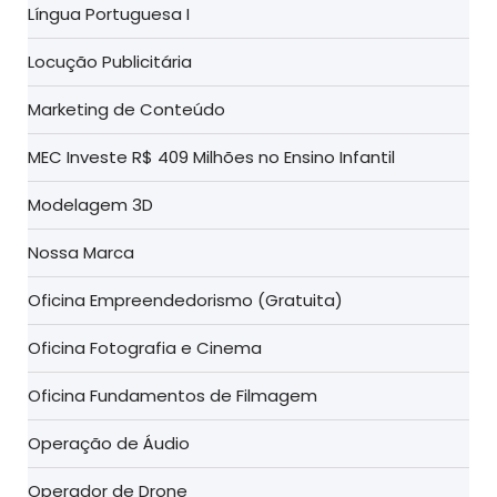
Língua Portuguesa I
Locução Publicitária
Marketing de Conteúdo
MEC Investe R$ 409 Milhões no Ensino Infantil
Modelagem 3D
Nossa Marca
Oficina Empreendedorismo (Gratuita)
Oficina Fotografia e Cinema
Oficina Fundamentos de Filmagem
Operação de Áudio
Operador de Drone