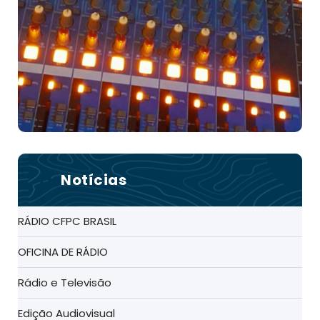
Notícias
RÁDIO CFPC BRASIL
OFICINA DE RÁDIO
Rádio e Televisão
Edição Audiovisual