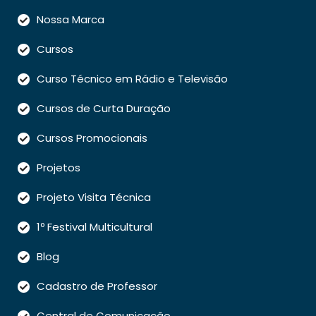
Nossa Marca
Cursos
Curso Técnico em Rádio e Televisão
Cursos de Curta Duração
Cursos Promocionais
Projetos
Projeto Visita Técnica
1º Festival Multicultural
Blog
Cadastro de Professor
Central de Comunicação