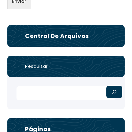
Enviar
Central De Arquivos
Pesquisar
Páginas