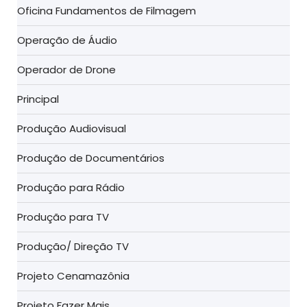
Oficina Fundamentos de Filmagem
Operação de Áudio
Operador de Drone
Principal
Produção Audiovisual
Produção de Documentários
Produção para Rádio
Produção para TV
Produção/ Direção TV
Projeto Cenamazônia
Projeto Fazer Mais