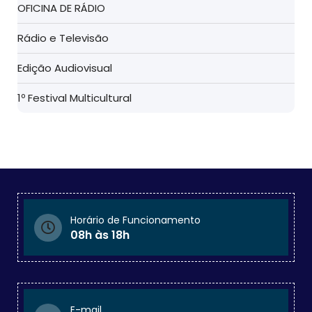
OFICINA DE RÁDIO
Rádio e Televisão
Edição Audiovisual
1º Festival Multicultural
Horário de Funcionamento
08h às 18h
E-mail