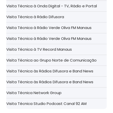
Visita Técnica à Onda Digital - TV, Rádio e Portal
Visita Técnica à Rádio Difusora
Visita Técnica à Rádio Verde Oliva FM Manaus
Visita Técnica à Rádio Verde Oliva FM Manaus
Visita Técnica à TV Record Manaus
Visita Técnica ao Grupo Norte de Comunicação
Visita Técnica às Rádios Difusora e Band News
Visita Técnica às Rádios Difusora e Band News
Visita Técnica Network Group
Visita Técnica Studio Podcast Canal 92 AM