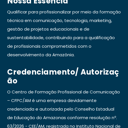
Nossa Essência
Qualificar para profissionalizar por meio da formação
técnica em comunicação, tecnologia, marketing,
gestão de projetos educacionais e de
sustentabilidade, contribuindo para a qualificação
de profissionais comprometidos com o
desenvolvimento da Amazônia.
Credenciamento/ Autorizaç
Ão
O Centro de Formação Profissional de Comunicação
– CFPC/AM é uma empresa devidamente
credenciada e autorizada pelo Conselho Estadual
de Educação do Amazonas conforme resolução nº.
63/2026 - CEE/AM, registrada no Instituto Nacional de