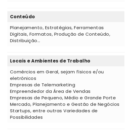
Conteúdo
Planejamento, Estratégias, Ferramentas
Digitais, Formatos, Produção de Conteúdo,
Distribuição…
Locais e Ambientes de Trabalho
Comércios em Geral, sejam físicos e/ou
eletrônicos
Empresas de Telemarketing
Empreendedor da Área de Vendas
Empresas de Pequeno, Médio e Grande Porte
Mercado, Planejamento e Gestão de Negócios
Startups, entre outras Variedades de
Possibilidades