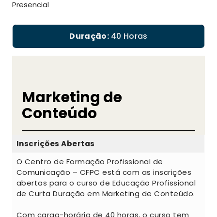
Presencial
Duração:
40 Horas
Marketing de
Conteúdo
Inscrições Abertas
O Centro de Formação Profissional de
Comunicação – CFPC está com as inscrições
abertas para o curso de Educação Profissional
de Curta Duração em Marketing de Conteúdo.
Com carga-horária de 40 horas, o curso tem