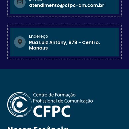
atendimento@cfpc-am.com.br
Endereço
Rua Luiz Antony, 878 - Centro.
Manaus