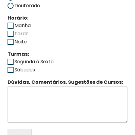
Doutorado
Horário:
Manhã
Tarde
Noite
Turmas:
Segunda à Sexta
Sábados
Dúvidas, Comentários, Sugestões de Cursos: