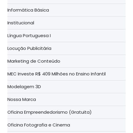
Informática Básica
Institucional
Língua Portuguesa I
Locução Publicitária
Marketing de Conteúdo
MEC Investe R$ 409 Milhões no Ensino Infantil
Modelagem 3D
Nossa Marca
Oficina Empreendedorismo (Gratuita)
Oficina Fotografia e Cinema