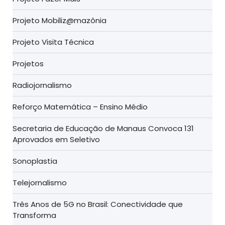
Projeto Mobiliz@mazônia
Projeto Visita Técnica
Projetos
Radiojornalismo
Reforço Matemática – Ensino Médio
Secretaria de Educação de Manaus Convoca 131
Aprovados em Seletivo
Sonoplastia
Telejornalismo
Três Anos de 5G no Brasil: Conectividade que
Transforma