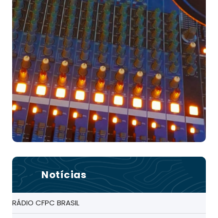
Notícias
RÁDIO CFPC BRASIL