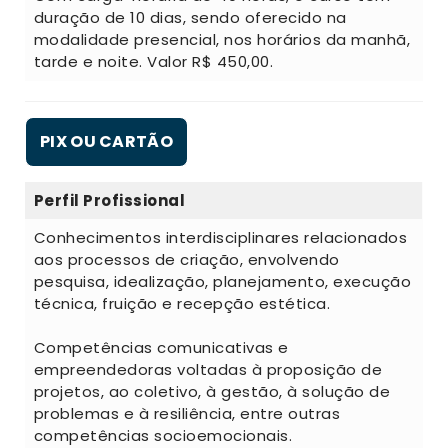
duração de 10 dias, sendo oferecido na
modalidade presencial, nos horários da manhã,
tarde e noite. Valor R$ 450,00.
PIX OU CARTÃO
Perfil Profissional
Conhecimentos interdisciplinares relacionados
aos processos de criação, envolvendo
pesquisa, idealização, planejamento, execução
técnica, fruição e recepção estética.
Competências comunicativas e
empreendedoras voltadas à proposição de
projetos, ao coletivo, à gestão, à solução de
problemas e à resiliência, entre outras
competências socioemocionais.