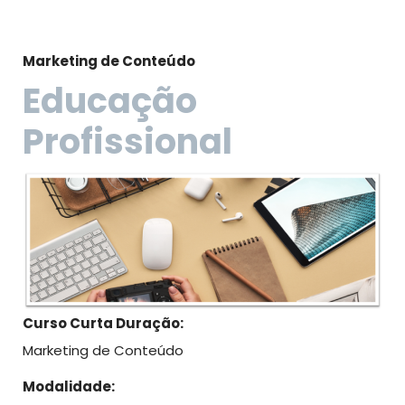
Marketing de Conteúdo
Educação
Profissional
Curso Curta Duração:
Marketing de Conteúdo
Modalidade: