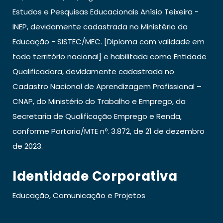
Estudos e Pesquisas Educacionais Anísio Teixeira -
INEP, devidamente cadastrada no Ministério da
Educação - SISTEC/MEC. [Diploma com validade em
todo território nacional] e habilitada como Entidade
Qualificadora, devidamente cadastrada no
Cadastro Nacional de Aprendizagem Profissional –
CNAP, do Ministério do Trabalho e Emprego, da
Secretaria de Qualificação Emprego e Renda,
conforme Portaria/MTE nº. 3.872, de 21 de dezembro
de 2023.
Identidade Corporativa
Educação, Comunicação e Projetos