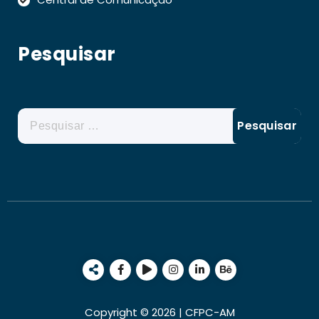
Pesquisar
Pesquisar
por:
Copyright © 2026 | CFPC-AM