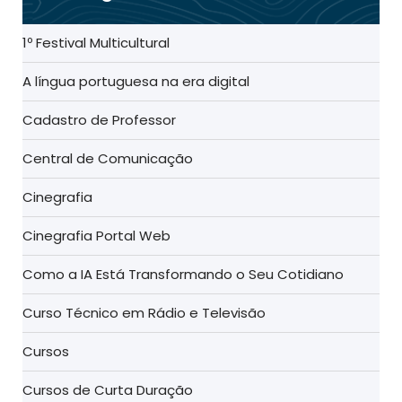
1º Festival Multicultural
A língua portuguesa na era digital
Cadastro de Professor
Central de Comunicação
Cinegrafia
Cinegrafia Portal Web
Como a IA Está Transformando o Seu Cotidiano
Curso Técnico em Rádio e Televisão
Cursos
Cursos de Curta Duração