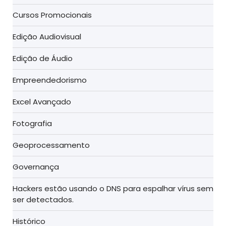
Cursos Promocionais
Edição Audiovisual
Edição de Áudio
Empreendedorismo
Excel Avançado
Fotografia
Geoprocessamento
Governança
Hackers estão usando o DNS para espalhar vírus sem
ser detectados.
Histórico