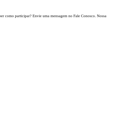
saber como participar? Envie uma mensagem no Fale Conosco. Nossa