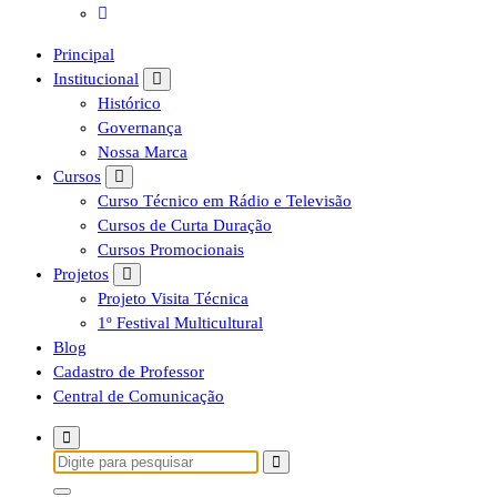
Principal
Institucional
Histórico
Governança
Nossa Marca
Cursos
Curso Técnico em Rádio e Televisão
Cursos de Curta Duração
Cursos Promocionais
Projetos
Projeto Visita Técnica
1º Festival Multicultural
Blog
Cadastro de Professor
Central de Comunicação
Pesquisar
por: