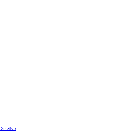
Seletivo