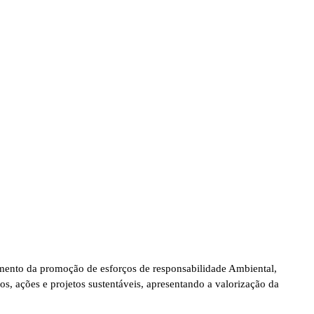
cimento da promoção de esforços de responsabilidade Ambiental,
s, ações e projetos sustentáveis, apresentando a valorização da