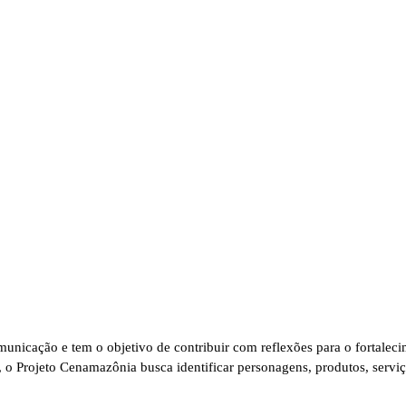
municação e tem o objetivo de contribuir com reflexões para o fortale
o Projeto Cenamazônia busca identificar personagens, produtos, serviço