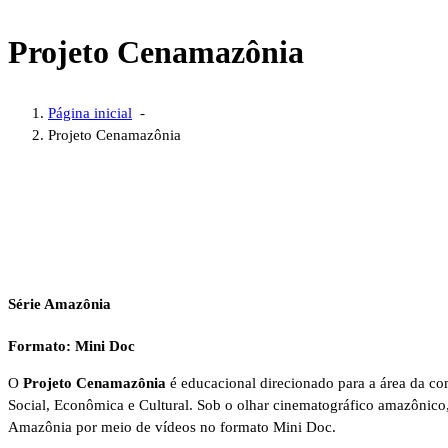
Projeto Cenamazônia
Página inicial
-
Projeto Cenamazônia
Série Amazônia
Formato: Mini Doc
O
Projeto Cenamazônia
é educacional direcionado para a área da co
Social, Econômica e Cultural. Sob o olhar cinematográfico amazônico, 
Amazônia por meio de vídeos no formato Mini Doc.