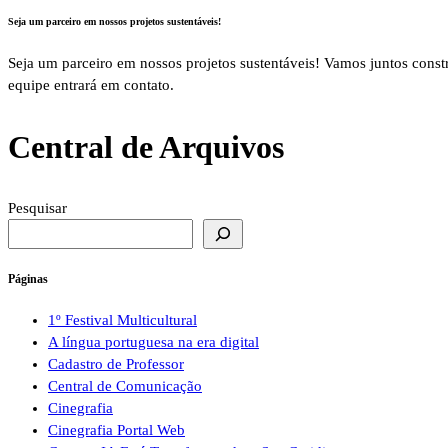
Seja um parceiro em nossos projetos sustentáveis!
Seja um parceiro em nossos projetos sustentáveis! Vamos juntos con
equipe entrará em contato.
Central de Arquivos
Pesquisar
Páginas
1º Festival Multicultural
A língua portuguesa na era digital
Cadastro de Professor
Central de Comunicação
Cinegrafia
Cinegrafia Portal Web