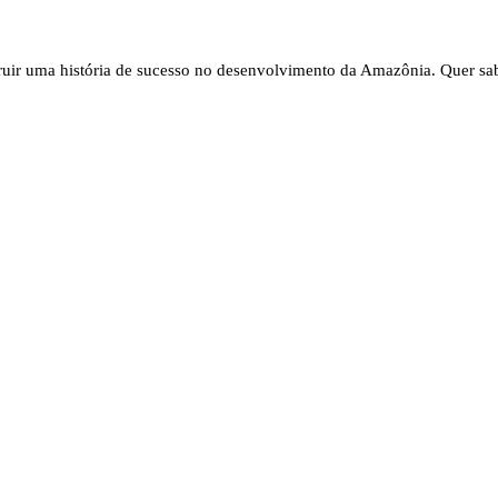
struir uma história de sucesso no desenvolvimento da Amazônia. Quer 