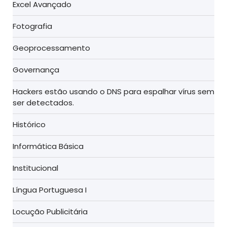
Excel Avançado
Fotografia
Geoprocessamento
Governança
Hackers estão usando o DNS para espalhar vírus sem
ser detectados.
Histórico
Informática Básica
Institucional
Língua Portuguesa I
Locução Publicitária