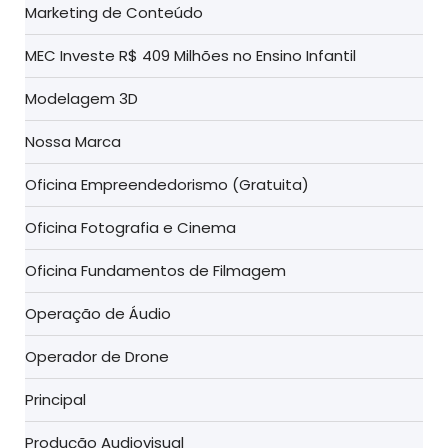
Marketing de Conteúdo
MEC Investe R$ 409 Milhões no Ensino Infantil
Modelagem 3D
Nossa Marca
Oficina Empreendedorismo (Gratuita)
Oficina Fotografia e Cinema
Oficina Fundamentos de Filmagem
Operação de Áudio
Operador de Drone
Principal
Produção Audiovisual