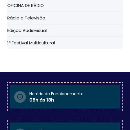
OFICINA DE RÁDIO
Rádio e Televisão
Edição Audiovisual
1º Festival Multicultural
Horário de Funcionamento
08h às 18h