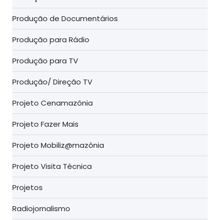
Produção de Documentários
Produção para Rádio
Produção para TV
Produção/ Direção TV
Projeto Cenamazônia
Projeto Fazer Mais
Projeto Mobiliz@mazônia
Projeto Visita Técnica
Projetos
Radiojornalismo