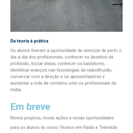
Da teoria à prática
Os alunos tiveram a oportunidade de vivenciar de perto o
dia-a-dia dos profissionais, conhecer os desafios da
profissão, trocar ideias, conhecer os bastidores,
identificar avanços nas tecnologias da radiodifusão,
conversar com a direção e os apresentadores e
aumentar a rede de contatos com os profissionais da
mídia.
Em breve
Novos projetos, novas ações e novas oportunidades
para os alunos do curso Técnico em Rádio e Televisão