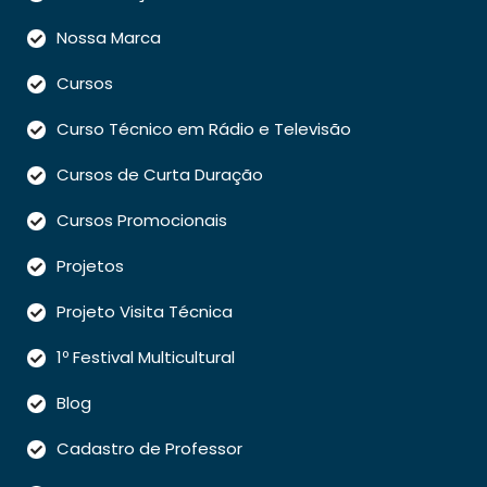
Nossa Marca
Cursos
Curso Técnico em Rádio e Televisão
Cursos de Curta Duração
Cursos Promocionais
Projetos
Projeto Visita Técnica
1º Festival Multicultural
Blog
Cadastro de Professor