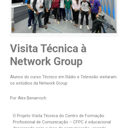
Visita Técnica à
Network Group
Alunos do curso Técnico em Rádio e Televisão visitaram
os estúdios da Network Group
Por Alex Benarroch
O Projeto Visita Técnica do Centro de Formação
Profissional de Comunicação – CFPC é educacional