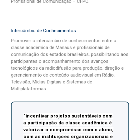
Profissional de Comunicação – CFPC.
Intercâmbio de Conhecimentos
Promover o intercâmbio de conhecimentos entre a
classe acadêmica de Manaus e profissionais de
comunicação dos estados brasileiros, possibilitando aos
participantes o acompanhamento dos avanços
tecnológicos da radiodifusão para produção, direção e
gerenciamento de conteúdo audiovisual em Rádio,
Televisão, Mídias Digitais e Sistemas de
Multiplataformas.
“incentivar projetos sustentáveis com
a participação da classe acadêmica é
valorizar o compromisso com o aluno,
com as instituições organizacionais e