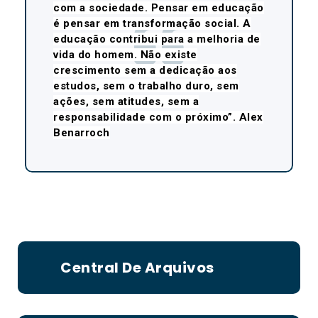
com a sociedade. Pensar em educação
é pensar em transformação social. A
educação contribui para a melhoria de
vida do homem. Não existe
crescimento sem a dedicação aos
estudos, sem o trabalho duro, sem
ações, sem atitudes, sem a
responsabilidade com o próximo”. Alex
Benarroch
Central De Arquivos