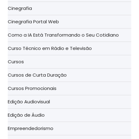
Cinegrafia
Cinegrafia Portal Web
Como a IA Está Transformando o Seu Cotidiano
Curso Técnico em Rádio e Televisão
Cursos
Cursos de Curta Duração
Cursos Promocionais
Edição Audiovisual
Edição de Áudio
Empreendedorismo