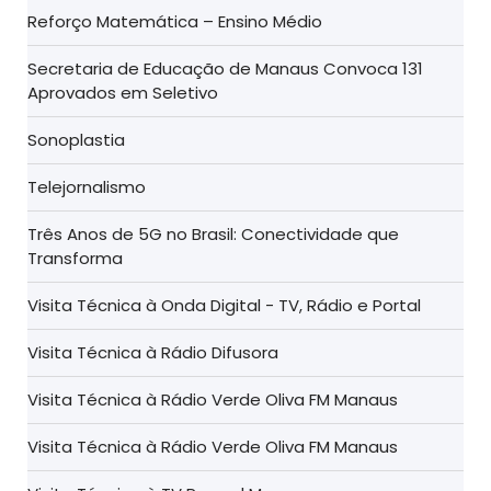
Reforço Matemática – Ensino Médio
Secretaria de Educação de Manaus Convoca 131
Aprovados em Seletivo
Sonoplastia
Telejornalismo
Três Anos de 5G no Brasil: Conectividade que
Transforma
Visita Técnica à Onda Digital - TV, Rádio e Portal
Visita Técnica à Rádio Difusora
Visita Técnica à Rádio Verde Oliva FM Manaus
Visita Técnica à Rádio Verde Oliva FM Manaus