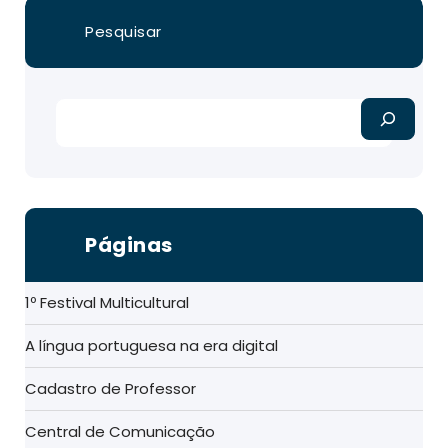
Pesquisar
Páginas
1º Festival Multicultural
A língua portuguesa na era digital
Cadastro de Professor
Central de Comunicação