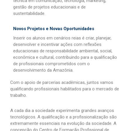
técnica em comunicação, tecnologia, marketing,
gestão de projetos educacionais e de
sustentabilidade.
Novos Projetos e Novas Oportunidades
Inserir os alunos em cenários reias é criar, planejar,
desenvolver e incentivar ações com reflexões
educacionais de responsabilidade ambiental, social,
econômica e cultural, contribuindo para a qualificação
de profissionais comprometidos com o
desenvolvimento da Amazônia.
Com o apoio de parcerias acadêmicas, juntos vamos
qualificando profissionais habilitados para o mercado de
trabalho.
A cada dia a sociedade experimenta grandes avanços
tecnológicos. A qualificação e a profissionalização são
extremamente essenciais na evolução da sociedade. A
concepção do Centro de Formação Profissional de