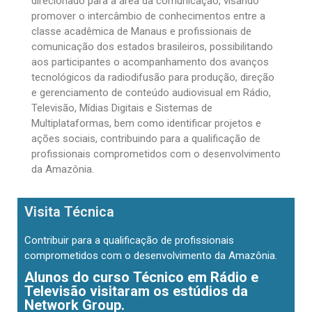
direcionado para a área da comunicação, visando
promover o intercâmbio de conhecimentos entre a
classe acadêmica de Manaus e profissionais de
comunicação dos estados brasileiros, possibilitando
aos participantes o acompanhamento dos avanços
tecnológicos da radiodifusão para produção, direção
e gerenciamento de conteúdo audiovisual em Rádio,
Televisão, Mídias Digitais e Sistemas de
Multiplataformas, bem como identificar projetos e
ações sociais, contribuindo para a qualificação de
profissionais comprometidos com o desenvolvimento
da Amazônia.
Visita Técnica
Contribuir para a qualificação de profissionais
comprometidos com o desenvolvimento da Amazônia.
Alunos do curso Técnico em Rádio e
Televisão visitaram os estúdios da
Network Group.