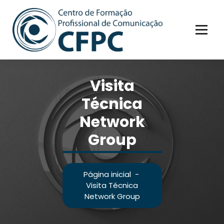
Visita
Técnica
Network
Group
Página inicial
-
Visita Técnica
Network Group