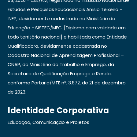
63/2026 - CEE/AM, registrada no Instituto Nacional de
Estudos e Pesquisas Educacionais Anísio Teixeira -
INEP, devidamente cadastrada no Ministério da
Educação - SISTEC/MEC. [Diploma com validade em
todo território nacional] e habilitada como Entidade
Qualificadora, devidamente cadastrada no
Cadastro Nacional de Aprendizagem Profissional –
CNAP, do Ministério do Trabalho e Emprego, da
Secretaria de Qualificação Emprego e Renda,
conforme Portaria/MTE nº. 3.872, de 21 de dezembro
de 2023.
Identidade Corporativa
Educação, Comunicação e Projetos