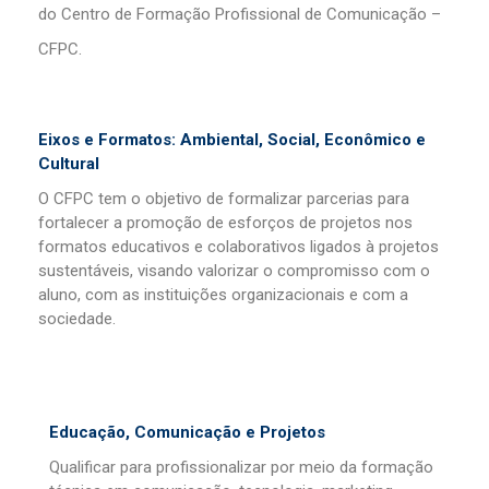
do Centro de Formação Profissional de Comunicação –
CFPC
.
Eixos e Formatos: Ambiental, Social, Econômico e
Cultural
O CFPC tem o objetivo de formalizar parcerias para
fortalecer a promoção de esforços de projetos nos
formatos educativos e colaborativos ligados à projetos
sustentáveis, visando valorizar o compromisso com o
aluno, com as instituições organizacionais e com a
sociedade.
Educação, Comunicação e Projetos
Qualificar para profissionalizar por meio da formação