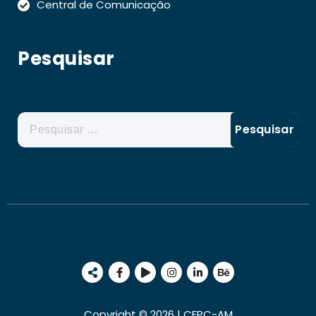
Central de Comunicação
Pesquisar
Copyright © 2026 | CFPC-AM