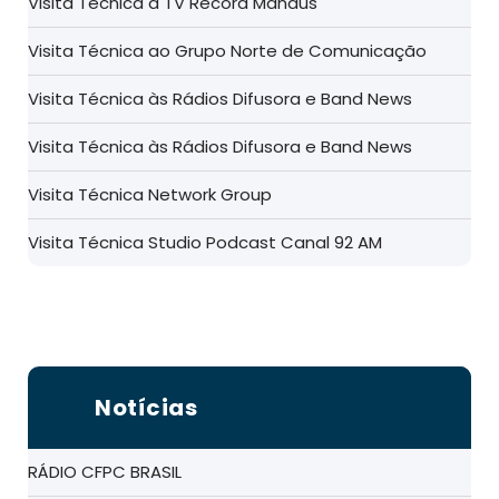
Visita Técnica à TV Record Manaus
Visita Técnica ao Grupo Norte de Comunicação
Visita Técnica às Rádios Difusora e Band News
Visita Técnica às Rádios Difusora e Band News
Visita Técnica Network Group
Visita Técnica Studio Podcast Canal 92 AM
Notícias
RÁDIO CFPC BRASIL