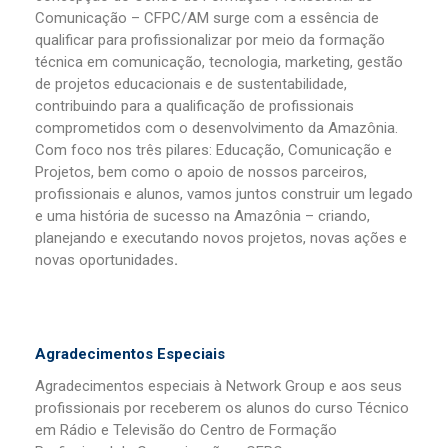
Comunicação – CFPC/AM surge com a essência de
qualificar para profissionalizar por meio da formação
técnica em comunicação, tecnologia, marketing, gestão
de projetos educacionais e de sustentabilidade,
contribuindo para a qualificação de profissionais
comprometidos com o desenvolvimento da Amazônia.
Com foco nos três pilares: Educação, Comunicação e
Projetos, bem como o apoio de nossos parceiros,
profissionais e alunos, vamos juntos construir um legado
e uma história de sucesso na Amazônia – criando,
planejando e executando novos projetos, novas ações e
novas oportunidades
.
Agradecimentos Especiais
Agradecimentos especiais à Network Group e aos seus
profissionais por receberem os alunos do curso Técnico
em Rádio e Televisão do Centro de Formação