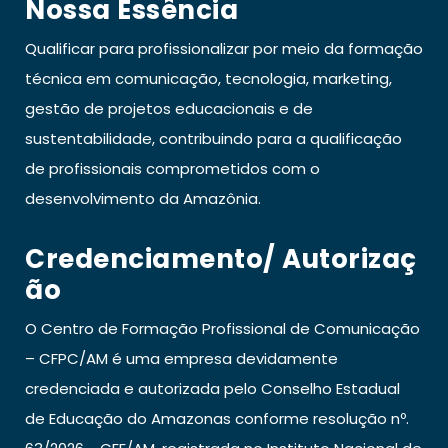
Nossa Essência
Qualificar para profissionalizar por meio da formação
técnica em comunicação, tecnologia, marketing,
gestão de projetos educacionais e de
sustentabilidade, contribuindo para a qualificação
de profissionais comprometidos com o
desenvolvimento da Amazônia.
Credenciamento/ Autorizaç
Ão
O Centro de Formação Profissional de Comunicação
– CFPC/AM é uma empresa devidamente
credenciada e autorizada pelo Conselho Estadual
de Educação do Amazonas conforme resolução nº.