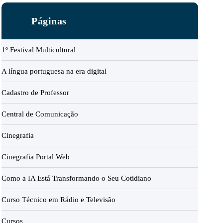
Páginas
1º Festival Multicultural
A língua portuguesa na era digital
Cadastro de Professor
Central de Comunicação
Cinegrafia
Cinegrafia Portal Web
Como a IA Está Transformando o Seu Cotidiano
Curso Técnico em Rádio e Televisão
Cursos