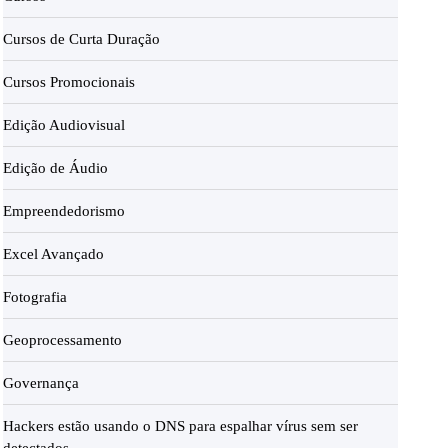
Cursos de Curta Duração
Cursos Promocionais
Edição Audiovisual
Edição de Áudio
Empreendedorismo
Excel Avançado
Fotografia
Geoprocessamento
Governança
Hackers estão usando o DNS para espalhar vírus sem ser