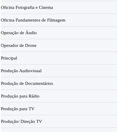
Oficina Fotografia e Cinema
Oficina Fundamentos de Filmagem
Operação de Áudio
Operador de Drone
Principal
Produção Audiovisual
Produção de Documentários
Produção para Rádio
Produção para TV
Produção/ Direção TV