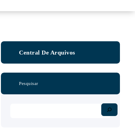
Central De Arquivos
Pesquisar