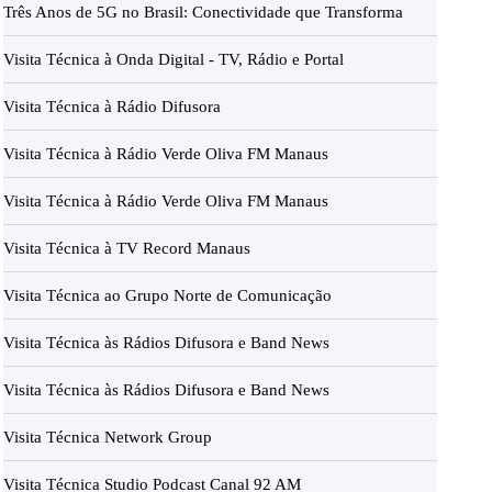
Três Anos de 5G no Brasil: Conectividade que Transforma
Visita Técnica à Onda Digital - TV, Rádio e Portal
Visita Técnica à Rádio Difusora
Visita Técnica à Rádio Verde Oliva FM Manaus
Visita Técnica à Rádio Verde Oliva FM Manaus
Visita Técnica à TV Record Manaus
Visita Técnica ao Grupo Norte de Comunicação
Visita Técnica às Rádios Difusora e Band News
Visita Técnica às Rádios Difusora e Band News
Visita Técnica Network Group
Visita Técnica Studio Podcast Canal 92 AM