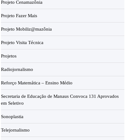
Projeto Cenamazônia
Projeto Fazer Mais
Projeto Mobiliz@mazônia
Projeto Visita Técnica
Projetos
Radiojornalismo
Reforço Matemática – Ensino Médio
Secretaria de Educação de Manaus Convoca 131 Aprovados
em Seletivo
Sonoplastia
Telejornalismo