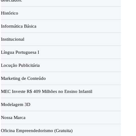
detectados.
Histórico
Informática Básica
Institucional
Língua Portuguesa I
Locução Publicitária
Marketing de Conteúdo
MEC Investe R$ 409 Milhões no Ensino Infantil
Modelagem 3D
Nossa Marca
Oficina Empreendedorismo (Gratuita)